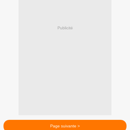
Publicité
Page suivante >