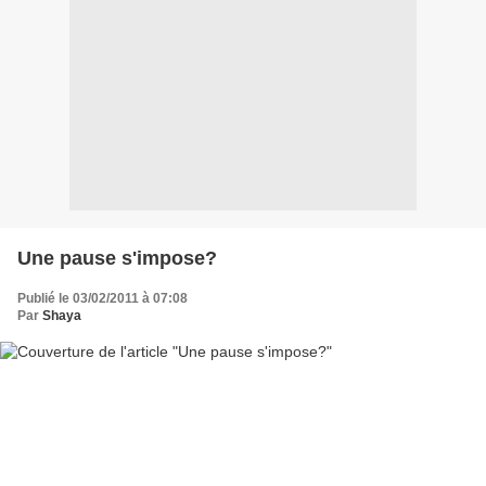
Une pause s'impose?
Publié le 03/02/2011 à 07:08
Par
Shaya