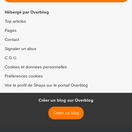
Hébergé par Overblog
Top articles
Pages
Contact
Signaler un abus
C.G.U.
Cookies et données personnelles
Préférences cookies
Voir le profil de Shaya sur le portail Overblog
Créer un blog sur Overblog
Créer un blog