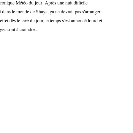
ronique Météo du jour! Après une nuit difficile
dans le monde de Shaya, ça ne devrait pas s'arranger
effet dès le levé du jour, le temps s'est annoncé lourd et
ges sont à craindre...