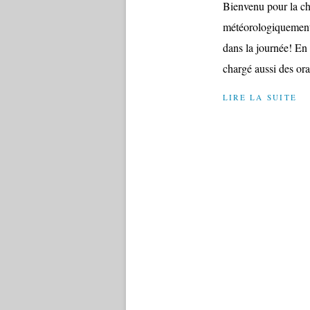
Bienvenu pour la ch
météorologiquement 
dans la journée! En 
chargé aussi des ora
LIRE LA SUITE