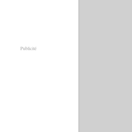
Publicité