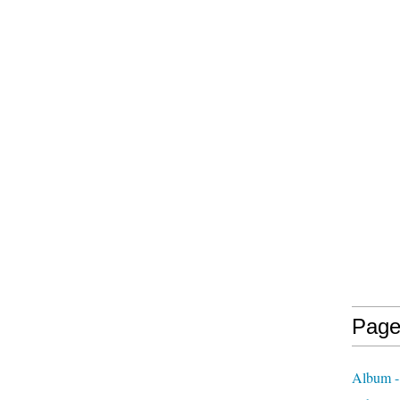
Page
Album 