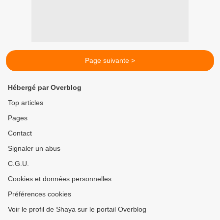
Page suivante >
Hébergé par Overblog
Top articles
Pages
Contact
Signaler un abus
C.G.U.
Cookies et données personnelles
Préférences cookies
Voir le profil de Shaya sur le portail Overblog