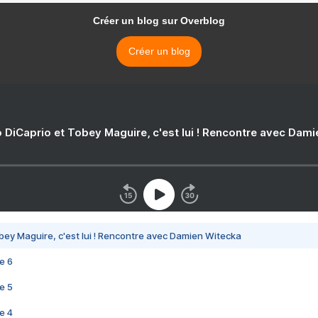
Créer un blog sur Overblog
Créer un blog
 DiCaprio et Tobey Maguire, c'est lui ! Rencontre avec Dam
bey Maguire, c'est lui ! Rencontre avec Damien Witecka
e 6
e 5
e 4