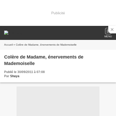
Publicité
MENU
Accueil
» Colère de Madame, énervements de Mademoiselle
Colère de Madame, énervements de
Mademoiselle
Publié le 30/09/2011 à 07:08
Par
Shaya