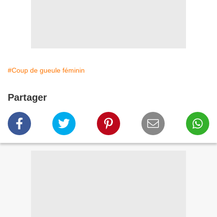
#Coup de gueule féminin
Partager