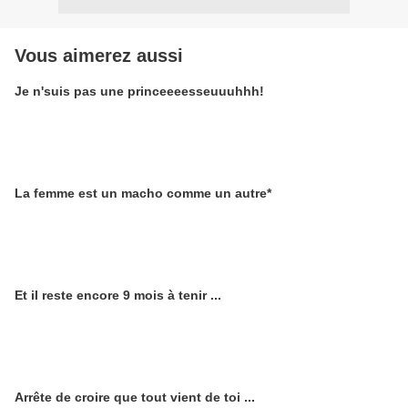
Vous aimerez aussi
Je n'suis pas une princeeeesseuuuhhh!
La femme est un macho comme un autre*
Et il reste encore 9 mois à tenir ...
Arrête de croire que tout vient de toi ...