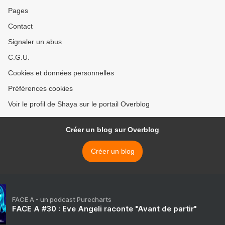
Pages
Contact
Signaler un abus
C.G.U.
Cookies et données personnelles
Préférences cookies
Voir le profil de Shaya sur le portail Overblog
Créer un blog sur Overblog
Créer un blog
FACE A - un podcast Purecharts
FACE A #30 : Eve Angeli raconte "Avant de partir"