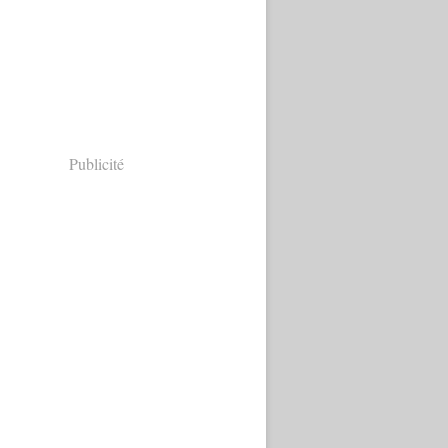
Publicité