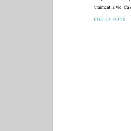
vraiment la vie. Ca 
LIRE LA SUITE