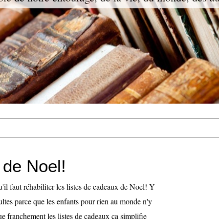
 de Noel!
'il faut réhabiliter les listes de cadeaux de Noel! Y
ultes parce que les enfants pour rien au monde n'y
e franchement les listes de cadeaux ça simplifie