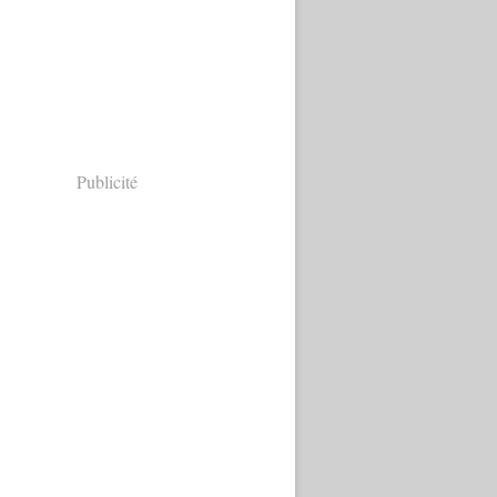
Publicité