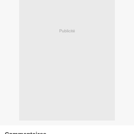
Publicité