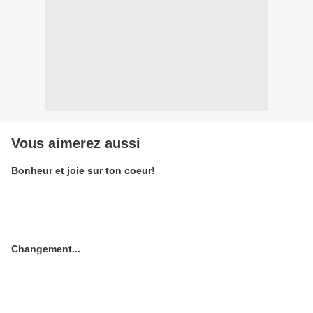
Vous aimerez aussi
Bonheur et joie sur ton coeur!
Changement...