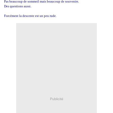
Pas beaucoup de sommeil mais beaucoup de souvenirs.
Des questions aussi.
Forcément la descente est un peu rude.
Publicité