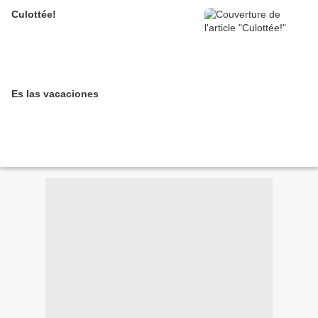
Culottée!
Es las vacaciones