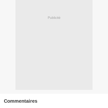
Publicité
Commentaires