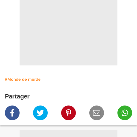
#Monde de merde
Partager