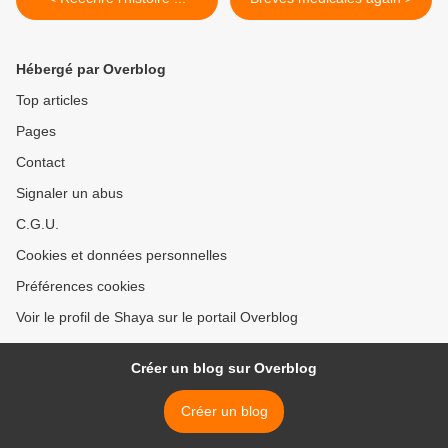
Hébergé par Overblog
Top articles
Pages
Contact
Signaler un abus
C.G.U.
Cookies et données personnelles
Préférences cookies
Voir le profil de Shaya sur le portail Overblog
Créer un blog sur Overblog
Créer un blog