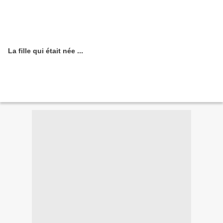
La fille qui était née ...