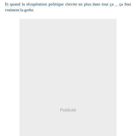
Et quand la récupération politique s'invite en plus dans tout ça ... ça fout
vraiment la gerbe.
Publicité