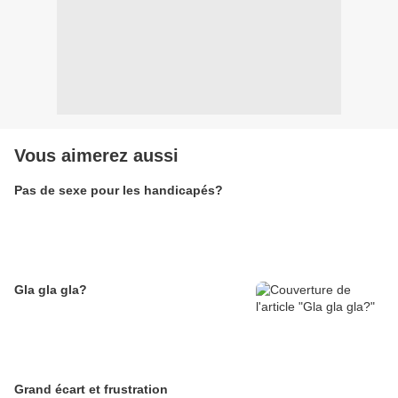
Vous aimerez aussi
Pas de sexe pour les handicapés?
Gla gla gla?
Grand écart et frustration