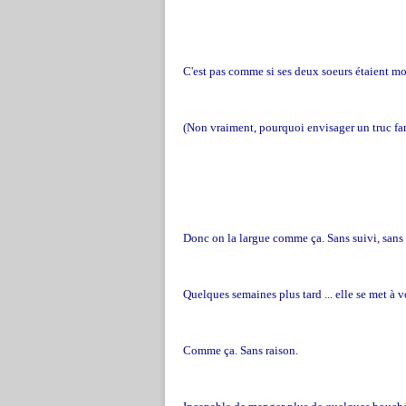
C'est pas comme si ses deux soeurs étaient mor
(Non vraiment, pourquoi envisager un truc fa
Donc on la largue comme ça. Sans suivi, sans 
Quelques semaines plus tard ... elle se met à v
Comme ça. Sans raison.