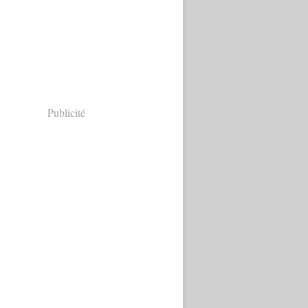
Publicité