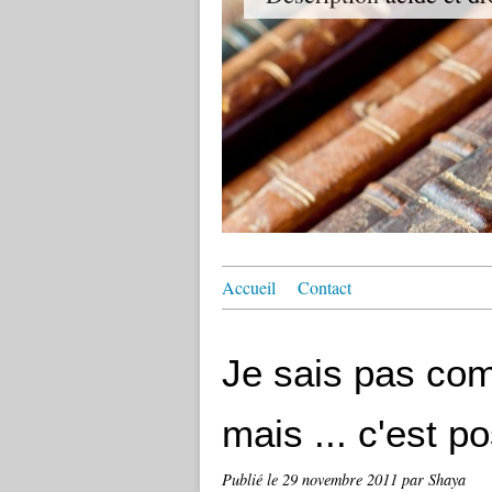
Accueil
Contact
Je sais pas com
mais ... c'est po
Publié le
29 novembre 2011
par Shaya