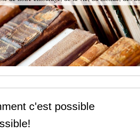
ment c'est possible
ssible!