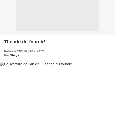
Théorie du foutoir!
Publié le 29/01/2010 à 10:26
Par
Shaya