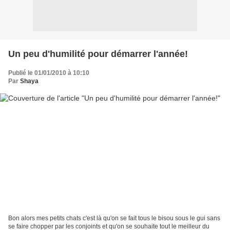
Un peu d'humilité pour démarrer l'année!
Publié le 01/01/2010 à 10:10
Par
Shaya
Bon alors mes petits chats c'est là qu'on se fait tous le bisou sous le gui sans
se faire chopper par les conjoints et qu'on se souhaite tout le meilleur du