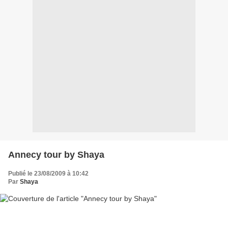
Annecy tour by Shaya
Publié le 23/08/2009 à 10:42
Par
Shaya