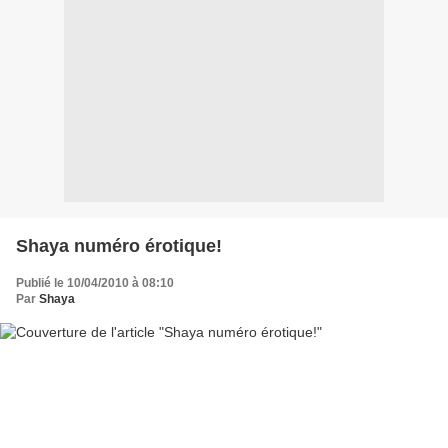
Shaya numéro érotique!
Publié le 10/04/2010 à 08:10
Par
Shaya