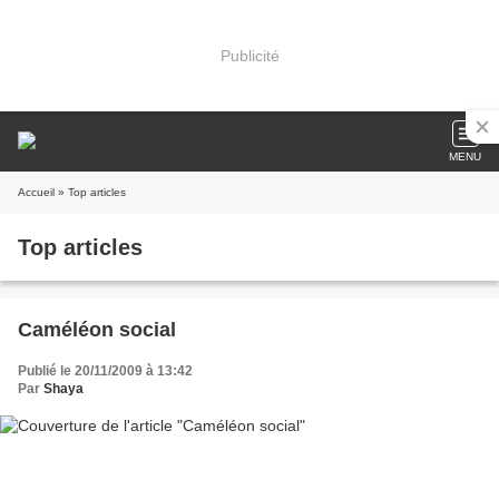
Publicité
MENU
Accueil
» Top articles
Top articles
Caméléon social
Publié le 20/11/2009 à 13:42
Par
Shaya