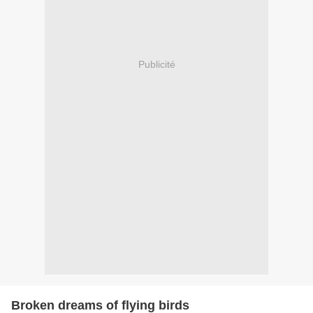
Publicité
Broken dreams of flying birds