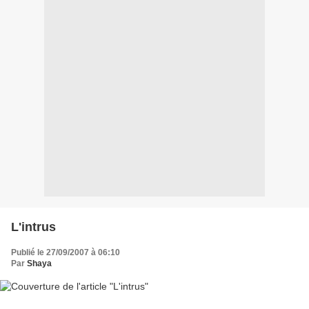
L'intrus
Publié le 27/09/2007 à 06:10
Par
Shaya