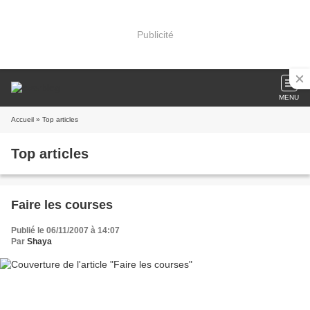
Publicité
MENU
Accueil
» Top articles
Top articles
Faire les courses
Publié le 06/11/2007 à 14:07
Par
Shaya