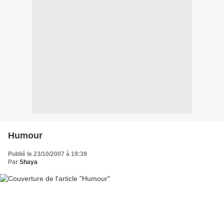
Humour
Publié le 23/10/2007 à 19:39
Par
Shaya