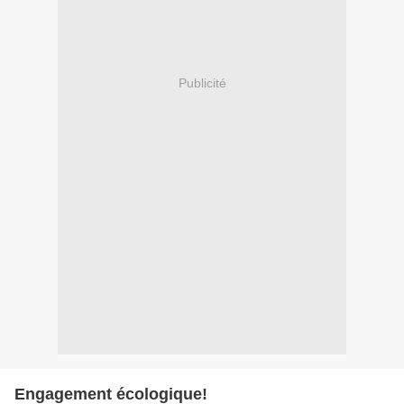
Publicité
Engagement écologique!