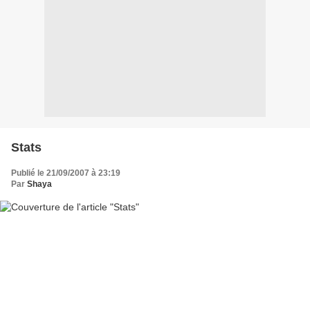
Stats
Publié le 21/09/2007 à 23:19
Par
Shaya