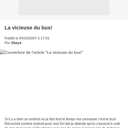
La vicieuse du bus!
Publié le 05/10/2007 à 17:01
Par
Shaya
Si il y a bien un endroit où je fais tout le temps ma connasse c'est le bus!
Récurrent comme endroit pour moi! En fait je déteste qu'on s'asseoit à coté