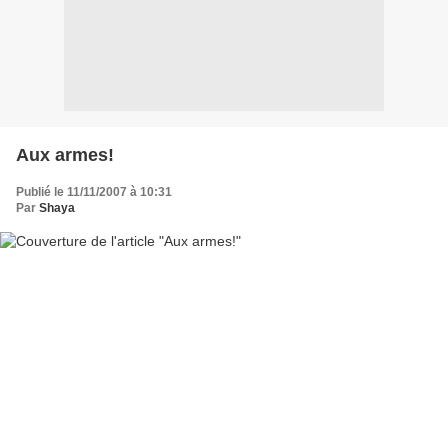
Aux armes!
Publié le 11/11/2007 à 10:31
Par
Shaya