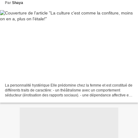
Par
Shaya
La personnalité hystérique Elle prédomine chez la femme et est constitué de
différents traits de caractère: - un théâtralisme avec un comportement
séducteur (érotisation des rapports sociaux). - une dépendance affective et
une grande intolérance à la...