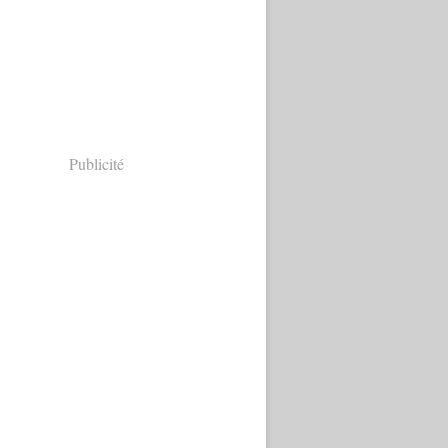
Publicité