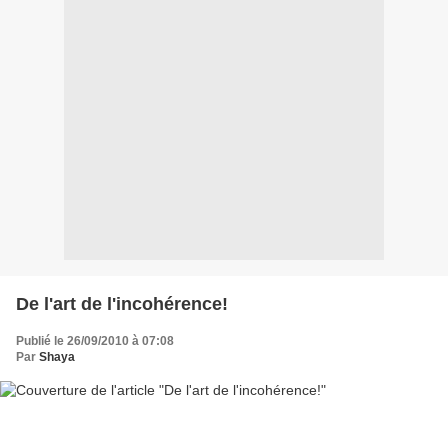
De l'art de l'incohérence!
Publié le 26/09/2010 à 07:08
Par
Shaya