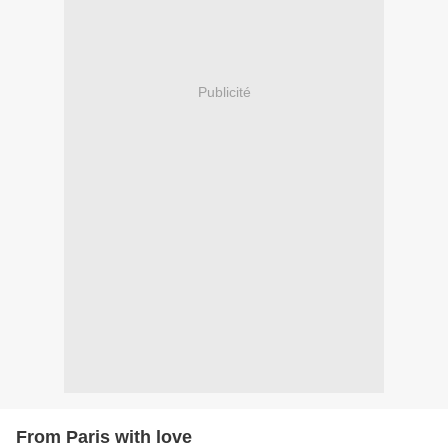
Publicité
From Paris with love