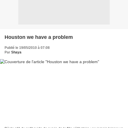
Houston we have a problem
Publié le 19/05/2010 à 07:08
Par
Shaya