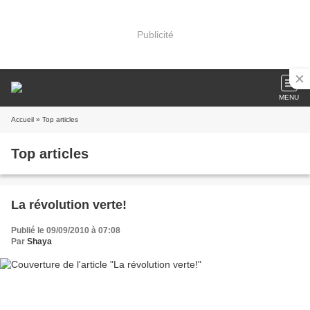
Publicité
MENU
Accueil
» Top articles
Top articles
La révolution verte!
Publié le 09/09/2010 à 07:08
Par
Shaya