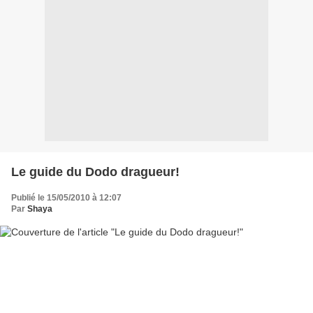
Le guide du Dodo dragueur!
Publié le 15/05/2010 à 12:07
Par
Shaya