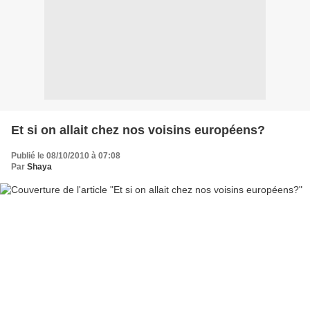
Et si on allait chez nos voisins européens?
Publié le 08/10/2010 à 07:08
Par
Shaya