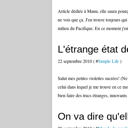
Article dédiée à Manu, elle saura pourqu
ne vois que ça. J'en trouve toujours qui 
milieu du Pacifique. En ce moment j'en 
L'étrange état 
22 septembre 2010 ( #
Simple Life
)
Salut mes petites violettes sucrées! (Ne
celui dans lequel je me trouve en ce mo
bien faire des trucs étranges, innovants
On va dire qu'e