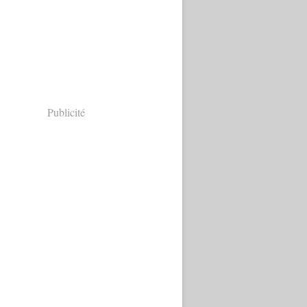
Publicité