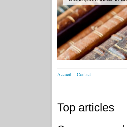
Accueil
Contact
Top articles