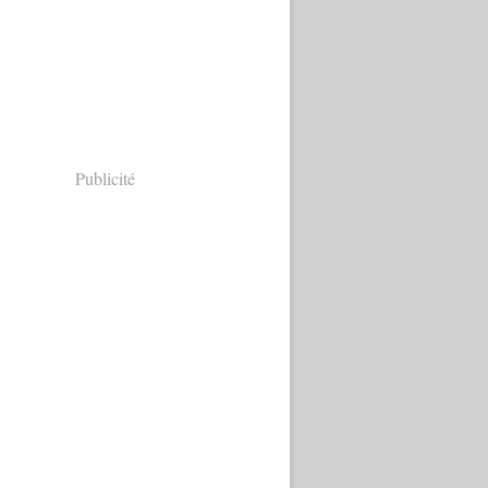
Publicité