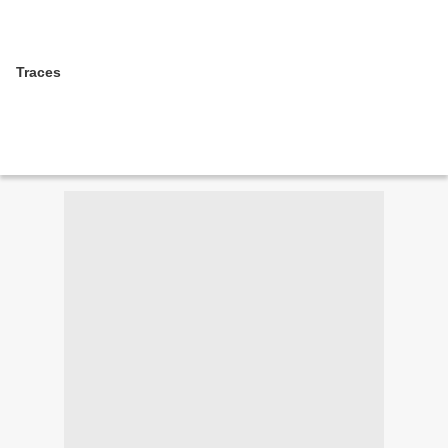
Traces