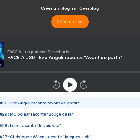
Créer un blog sur Overblog
Créer un blog
FACE A - un podcast Purecharts
FACE A #30 : Eve Angeli raconte "Avant de partir"
#30 : Eve Angeli raconte "Avant de partir"
#29 : MC Solaar raconte "Bouge de là"
28 : Lorie raconte "Je vais vite"
#27 : Christophe Willem raconte "Jacques a dit"