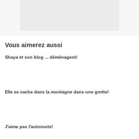
Vous aimerez aussi
Shaya et son blog ... déménagent!
Elle se cache dans la montagne dans une grotte!
J'aime pas l'autoroute!