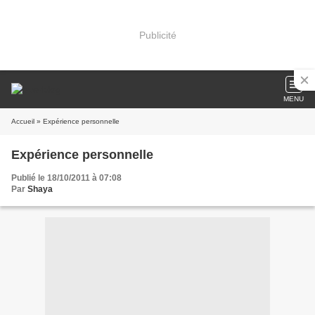
Publicité
MENU
Accueil
» Expérience personnelle
Expérience personnelle
Publié le 18/10/2011 à 07:08
Par
Shaya