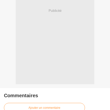
Publicité
Commentaires
Ajouter un commentaire