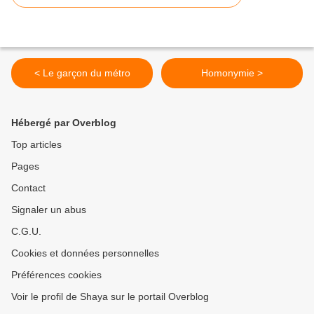
< Le garçon du métro
Homonymie >
Hébergé par Overblog
Top articles
Pages
Contact
Signaler un abus
C.G.U.
Cookies et données personnelles
Préférences cookies
Voir le profil de Shaya sur le portail Overblog