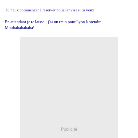
Tu peux commencer à réserver pour Janvier si tu veux.
En attendant je te laisse... j'ai un train pour Lyon à prendre!
Mouhahahahaha!
Publicité