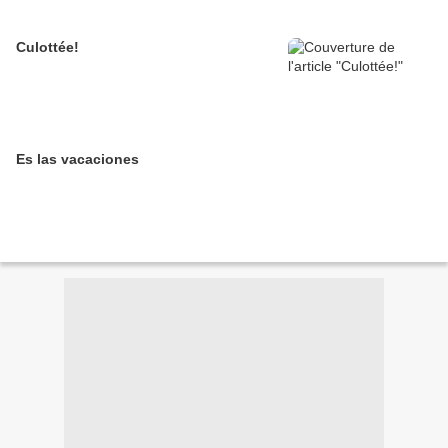
Culottée!
Es las vacaciones