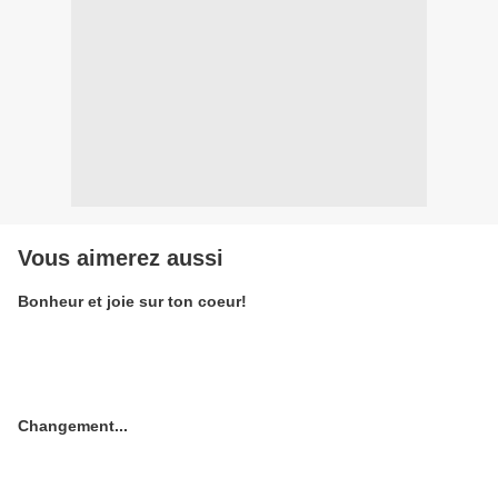
Vous aimerez aussi
Bonheur et joie sur ton coeur!
Changement...