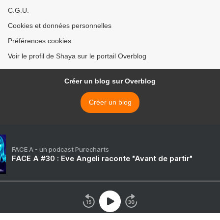
C.G.U.
Cookies et données personnelles
Préférences cookies
Voir le profil de Shaya sur le portail Overblog
Créer un blog sur Overblog
Créer un blog
FACE A - un podcast Purecharts
FACE A #30 : Eve Angeli raconte "Avant de partir"