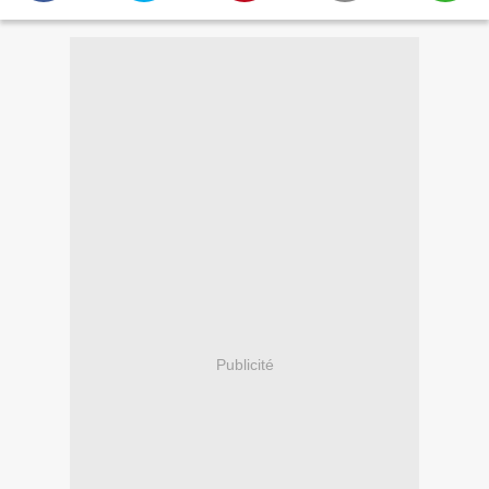
Publicité