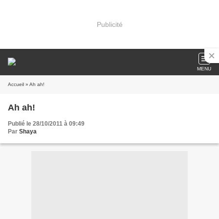
Publicité
MENU
Accueil
» Ah ah!
Ah ah!
Publié le 28/10/2011 à 09:49
Par
Shaya