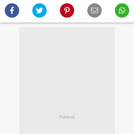
Publicité