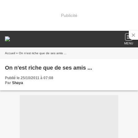
Publicité
MENU
Accueil
» On n'est riche que de ses amis ...
On n'est riche que de ses amis ...
Publié le 25/10/2011 à 07:08
Par
Shaya