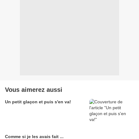
Vous aimerez aussi
Un petit glaçon et puis s'en va!
Comme si je les avais fait ...