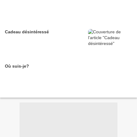
Cadeau désintéressé
Où suis-je?