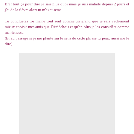
Bref tout ça pour dire je sais plus quoi mais je suis malade depuis 2 jours et
j'ai de la fièvre alors tu m'excuseras.
Tu conclueras toi même tout seul comme un grand que je sais vachement
mieux choisir mes amis que l'Ardéchois et qu'en plus je les considère comme
ma richesse.
(Et au passage si je me plante sur le sens de cette phrase tu peux aussi me le
dire)