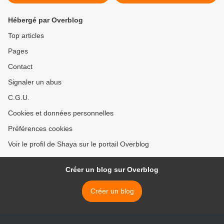
Hébergé par Overblog
Top articles
Pages
Contact
Signaler un abus
C.G.U.
Cookies et données personnelles
Préférences cookies
Voir le profil de Shaya sur le portail Overblog
Créer un blog sur Overblog
Créer un blog