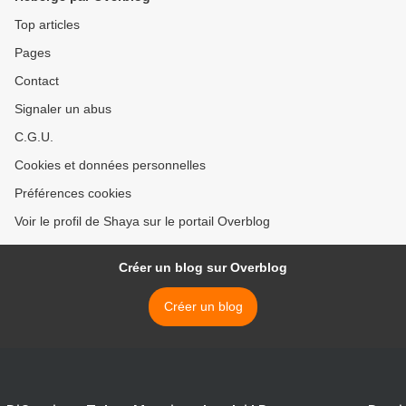
Top articles
Pages
Contact
Signaler un abus
C.G.U.
Cookies et données personnelles
Préférences cookies
Voir le profil de Shaya sur le portail Overblog
Créer un blog sur Overblog
Créer un blog