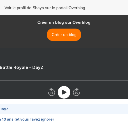
Voir le profil de Shaya sur le portail Overblog
Créer un blog sur Overblog
Créer un blog
 Battle Royale - DayZ
 DayZ
 a 13 ans (et vous l'avez ignoré)