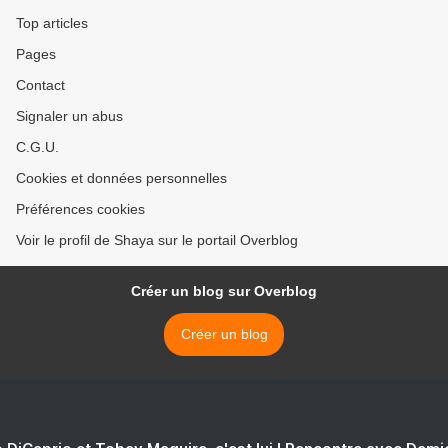
Top articles
Pages
Contact
Signaler un abus
C.G.U.
Cookies et données personnelles
Préférences cookies
Voir le profil de Shaya sur le portail Overblog
Créer un blog sur Overblog
Créer un blog