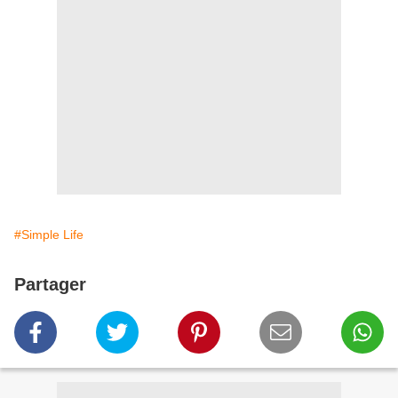
#Simple Life
Partager