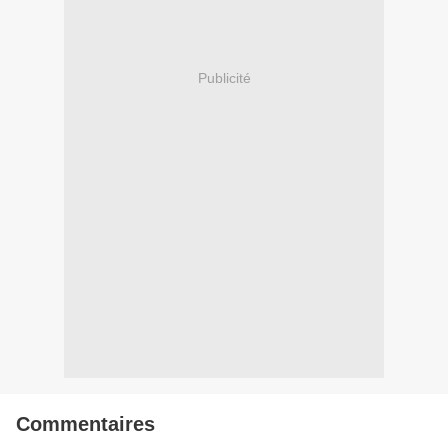
Publicité
Commentaires