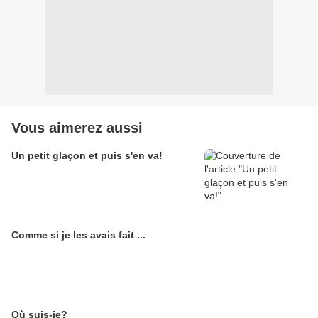
Vous aimerez aussi
Un petit glaçon et puis s'en va!
Comme si je les avais fait ...
Où suis-je?