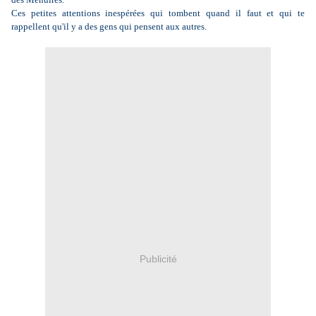
Ces petites attentions inespérées qui tombent quand il faut et qui te
rappellent qu'il y a des gens qui pensent aux autres.
Publicité