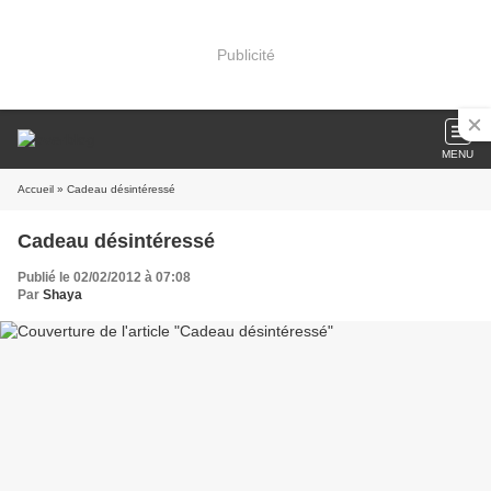
Publicité
MENU
Accueil
» Cadeau désintéressé
Cadeau désintéressé
Publié le 02/02/2012 à 07:08
Par
Shaya