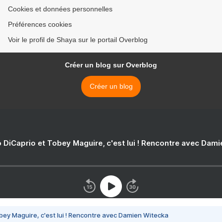
Cookies et données personnelles
Préférences cookies
Voir le profil de Shaya sur le portail Overblog
Créer un blog sur Overblog
Créer un blog
 DiCaprio et Tobey Maguire, c'est lui ! Rencontre avec Dam
bey Maguire, c'est lui ! Rencontre avec Damien Witecka