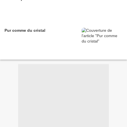
Pur comme du cristal