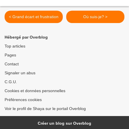
< Grand écart et frustration
Où suis-je? >
Hébergé par Overblog
Top articles
Pages
Contact
Signaler un abus
C.G.U.
Cookies et données personnelles
Préférences cookies
Voir le profil de Shaya sur le portail Overblog
Créer un blog sur Overblog