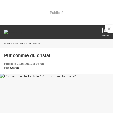
Publicité
MENU
Accueil
» Pur comme du cristal
Pur comme du cristal
Publié le 22/01/2012 à 07:08
Par
Shaya