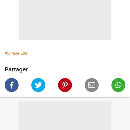
#Simple Life
Partager