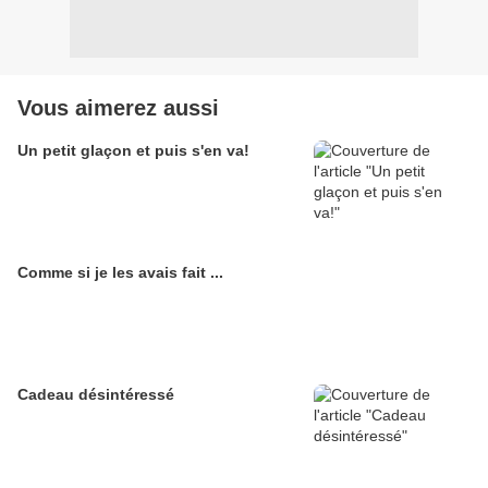
Vous aimerez aussi
Un petit glaçon et puis s'en va!
Comme si je les avais fait ...
Cadeau désintéressé