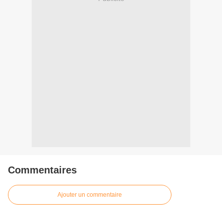
Commentaires
Ajouter un commentaire