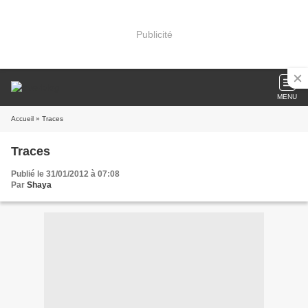
Publicité
MENU
Accueil
» Traces
Traces
Publié le 31/01/2012 à 07:08
Par
Shaya