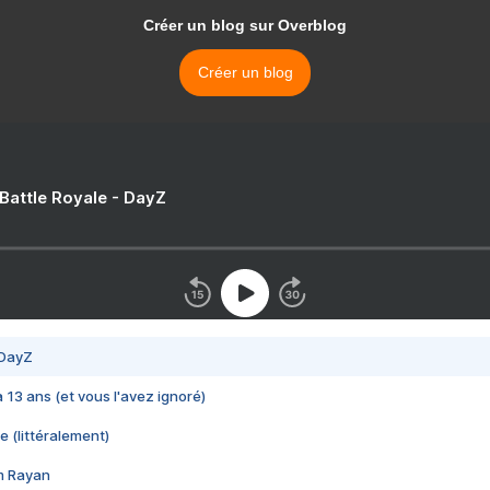
Créer un blog sur Overblog
Créer un blog
 Battle Royale - DayZ
 DayZ
 a 13 ans (et vous l'avez ignoré)
e (littéralement)
im Rayan