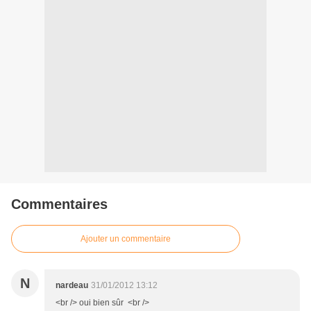
Commentaires
Ajouter un commentaire
N
nardeau
31/01/2012 13:12
<br /> oui bien sûr <br />