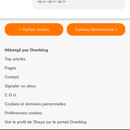
<br /> <br /> <br />
< Parfum ancien
Cadeau désintéressé >
Hébergé par Overblog
Top articles
Pages
Contact
Signaler un abus
C.G.U.
Cookies et données personnelles
Préférences cookies
Voir le profil de Shaya sur le portail Overblog