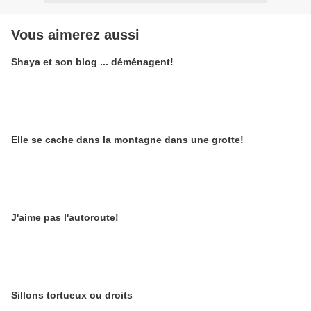
Vous aimerez aussi
Shaya et son blog ... déménagent!
Elle se cache dans la montagne dans une grotte!
J'aime pas l'autoroute!
Sillons tortueux ou droits