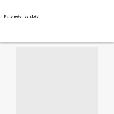
Faire péter les stats