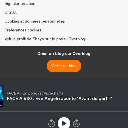
Signaler un abus
C.G.U.
Cookies et données personnelles
Préférences cookies
Voir le profil de Shaya sur le portail Overblog
Créer un blog sur Overblog
Créer un blog
FACE A - un podcast Purecharts
FACE A #30 : Eve Angeli raconte "Avant de partir"