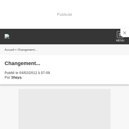
Publicité
MENU
Accueil
» Changement...
Changement...
Publié le 04/02/2012 à 07:08
Par
Shaya