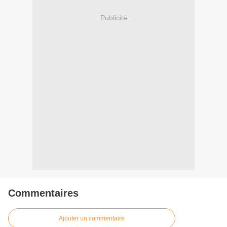
Publicité
Commentaires
Ajouter un commentaire