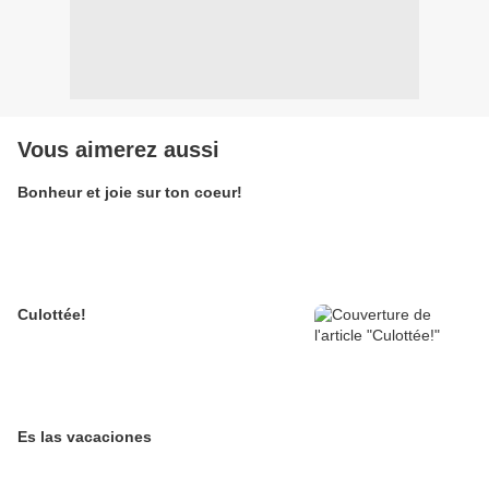
Vous aimerez aussi
Bonheur et joie sur ton coeur!
Culottée!
Es las vacaciones