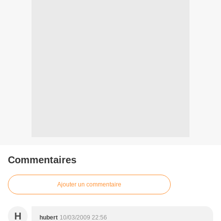
Commentaires
Ajouter un commentaire
H
hubert
10/03/2009 22:56