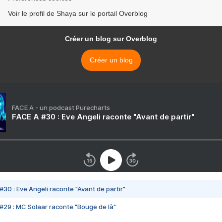
Voir le profil de Shaya sur le portail Overblog
Créer un blog sur Overblog
Créer un blog
FACE A - un podcast Purecharts
FACE A #30 : Eve Angeli raconte "Avant de partir"
#30 : Eve Angeli raconte "Avant de partir"
#29 : MC Solaar raconte "Bouge de là"