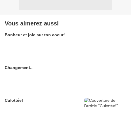
Vous aimerez aussi
Bonheur et joie sur ton coeur!
Changement...
Culottée!