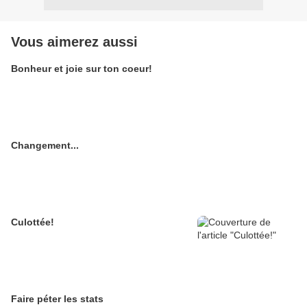
Vous aimerez aussi
Bonheur et joie sur ton coeur!
Changement...
Culottée!
Faire péter les stats