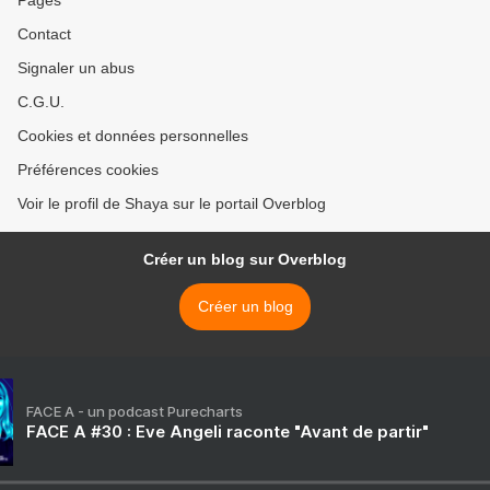
Pages
Contact
Signaler un abus
C.G.U.
Cookies et données personnelles
Préférences cookies
Voir le profil de Shaya sur le portail Overblog
Créer un blog sur Overblog
Créer un blog
FACE A - un podcast Purecharts
FACE A #30 : Eve Angeli raconte "Avant de partir"