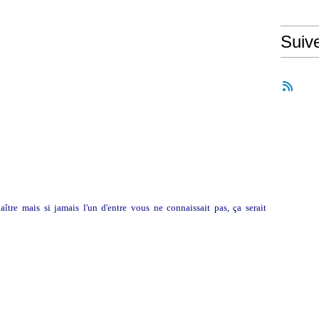
Suiv
ître mais si jamais l'un d'entre vous ne connaissait pas, ça serait