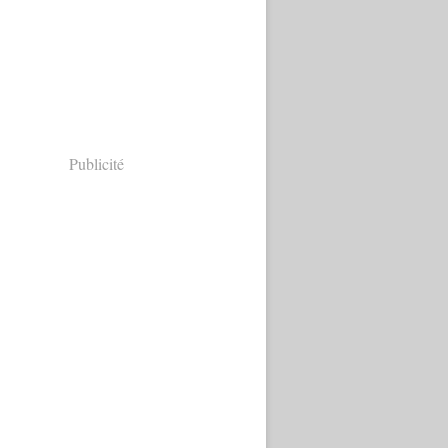
Publicité