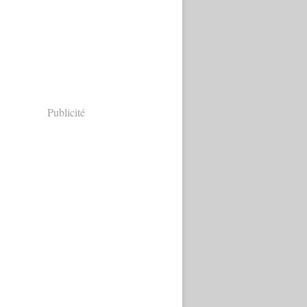
Publicité