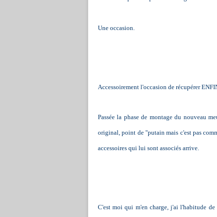
Une occasion.
Accessoirement l'occasion de récupérer ENFIN 
Passée la phase de montage du nouveau meu
original, point de "putain mais c'est pas comm
accessoires qui lui sont associés arrive.
C'est moi qui m'en charge, j'ai l'habitude de 