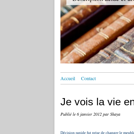
Accueil
Contact
Je vois la vie 
Publié le
6 janvier 2012
par Shaya
Décision rapide fut prise de changer le meuble