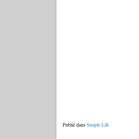
Publié dans
Simple Life