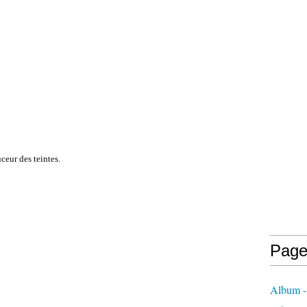
ceur des teintes.
Page
Album 