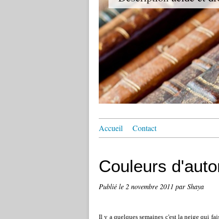
Accueil
Contact
Couleurs d'aut
Publié le
2 novembre 2011
par Shaya
Il y a quelques semaines c'est la neige qui fa