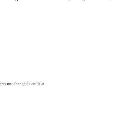
arbres ont changé de couleur.