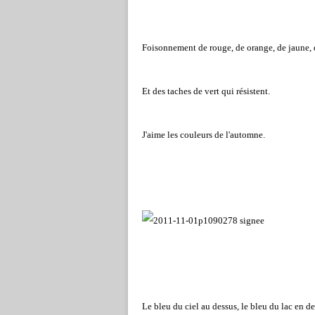
Foisonnement de rouge, de orange, de jaune, 
Et des taches de vert qui résistent.
J'aime les couleurs de l'automne.
Le bleu du ciel au dessus, le bleu du lac en d