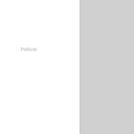
Publicité