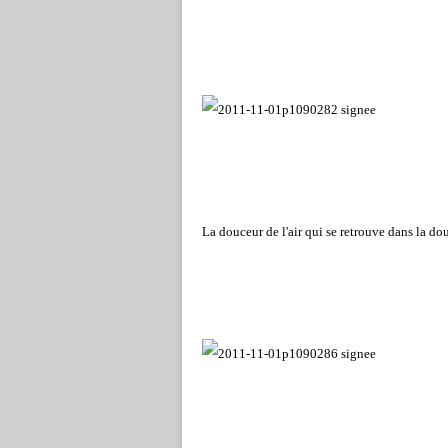
La douceur de l'air qui se retrouve dans la dou