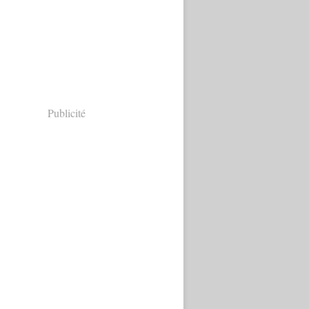
Publicité