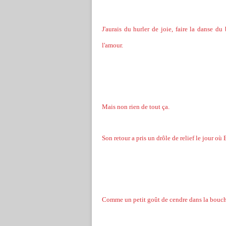
J'aurais du hurler de joie, faire la danse d
l'amour.
Mais non rien de tout ça.
Son retour a pris un drôle de relief le jour où
Comme un petit goût de cendre dans la bouche