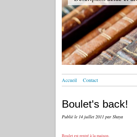
Accueil
Contact
Boulet's back!
Publié le
14 juillet 2011
par Shaya
Boulet est rentré à la maison.