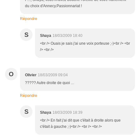
du choix d'Annecy.Passionnariat !
Répondre
S
Shaya
18/03/2009 18:40
<br /> Ouais je sais j'ai une voix porteuse ;-)<br /> <br
/> <br />
O
Olivier
18/03/2009 09:04
????? Autre droite de quoi ...
Répondre
S
Shaya
18/03/2009 18:39
<br /> En fait j'ai dit que c'était à droite alors que
c'était à gauche ;-)<br /> <br /> <br />