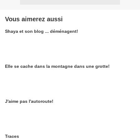
Vous aimerez aussi
Shaya et son blog ... déménagent!
Elle se cache dans la montagne dans une grotte!
J'aime pas l'autoroute!
Traces