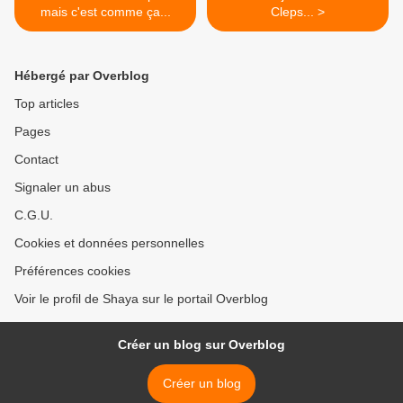
mais c'est comme ça...
Cleps... >
Hébergé par Overblog
Top articles
Pages
Contact
Signaler un abus
C.G.U.
Cookies et données personnelles
Préférences cookies
Voir le profil de Shaya sur le portail Overblog
Créer un blog sur Overblog
Créer un blog