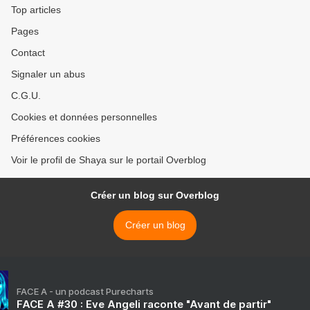
Top articles
Pages
Contact
Signaler un abus
C.G.U.
Cookies et données personnelles
Préférences cookies
Voir le profil de Shaya sur le portail Overblog
Créer un blog sur Overblog
Créer un blog
FACE A - un podcast Purecharts
FACE A #30 : Eve Angeli raconte "Avant de partir"