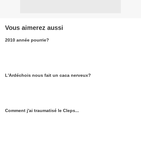
Vous aimerez aussi
2010 année pourrie?
L'Ardéchois nous fait un caca nerveux?
Comment j'ai traumatisé le Cleps...