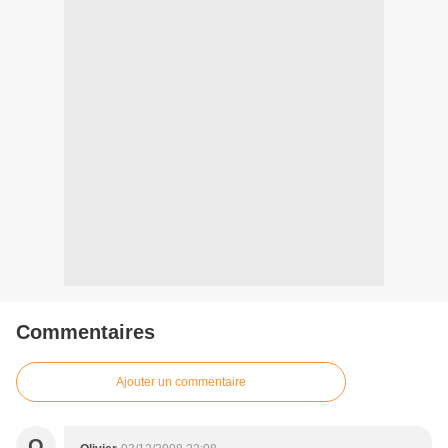
Commentaires
Ajouter un commentaire
O