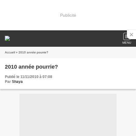
Publicité
MENU
Accueil
» 2010 année pourrie?
2010 année pourrie?
Publié le 11/11/2010 à 07:08
Par
Shaya