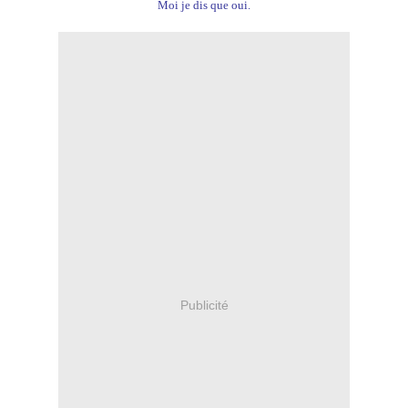
Moi je dis que oui.
Publicité