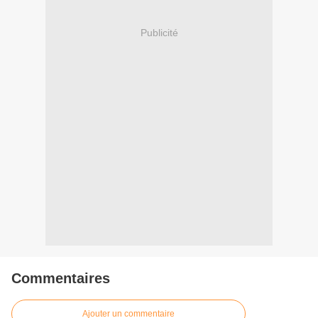
Publicité
Commentaires
Ajouter un commentaire