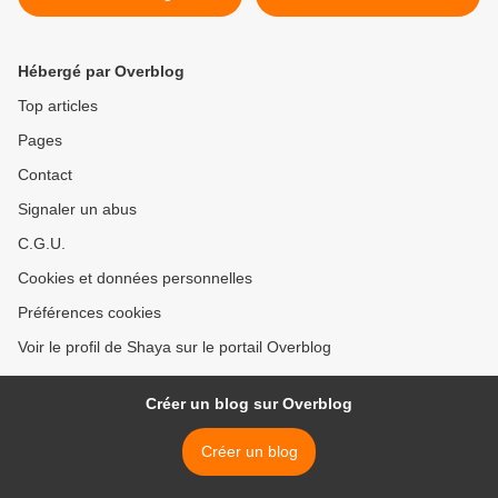
Hébergé par Overblog
Top articles
Pages
Contact
Signaler un abus
C.G.U.
Cookies et données personnelles
Préférences cookies
Voir le profil de Shaya sur le portail Overblog
Créer un blog sur Overblog
Créer un blog