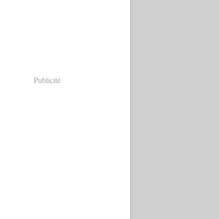
Publicité