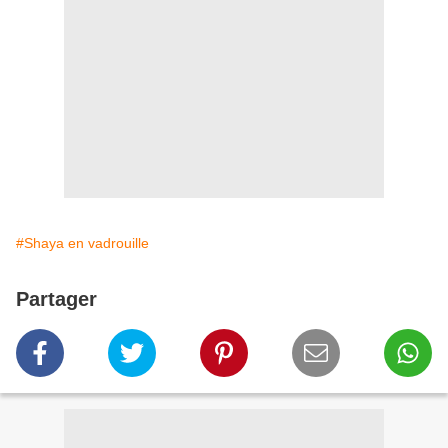
#Shaya en vadrouille
Partager