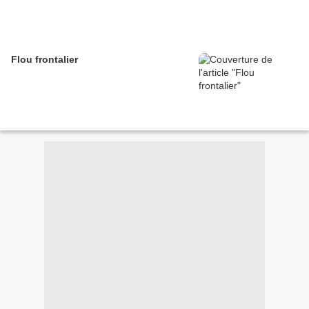
Flou frontalier