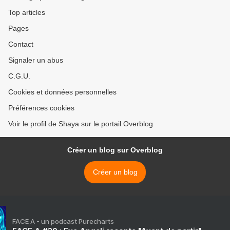
Top articles
Pages
Contact
Signaler un abus
C.G.U.
Cookies et données personnelles
Préférences cookies
Voir le profil de Shaya sur le portail Overblog
Créer un blog sur Overblog
Créer un blog
FACE A - un podcast Purecharts