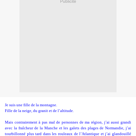
Publicité
Je suis une fille de la montagne.
Fille de la neige, du granit et de l’altitude.
Mais contrairement à pas mal de personnes de ma région, j’ai aussi grandi
avec la fraîcheur de la Manche et les galets des plages de Normandie, j’ai
tourbillonné plus tard dans les rouleaux de l’Atlantique et j’ai glandouillé