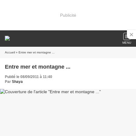
Publicité
MENU
Accueil
» Entre mer et montagne ...
Entre mer et montagne ...
Publié le 08/09/2011 à 11:40
Par
Shaya