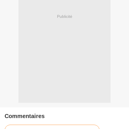
Publicité
Commentaires