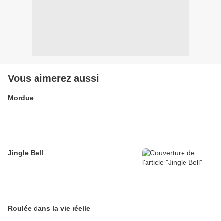
Vous aimerez aussi
Mordue
Jingle Bell
Roulée dans la vie réelle