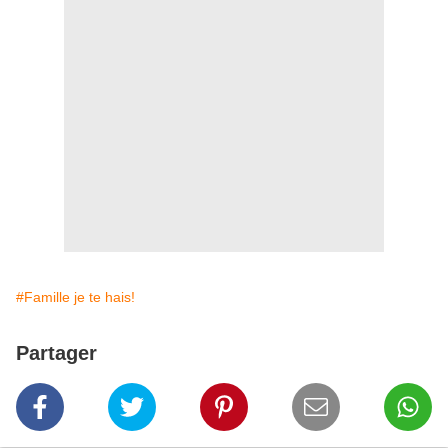
#Famille je te hais!
Partager