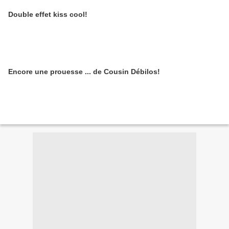
Double effet kiss cool!
Encore une prouesse ... de Cousin Débilos!