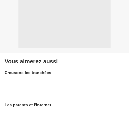
Vous aimerez aussi
Creusons les tranchées
Les parents et l'internet