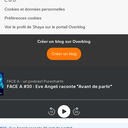
C.G.U.
Cookies et données personnelles
Préférences cookies
Voir le profil de Shaya sur le portail Overblog
Créer un blog sur Overblog
Créer un blog
FACE A - un podcast Purecharts
FACE A #30 : Eve Angeli raconte "Avant de partir"